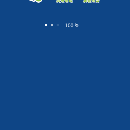
100 %