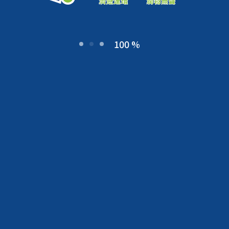
100 %