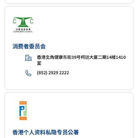
消费者委员会
香港北角健康东街39号柯达大厦二期14楼1410
室
(852) 2929 2222
香港个人资料私隐专员公署