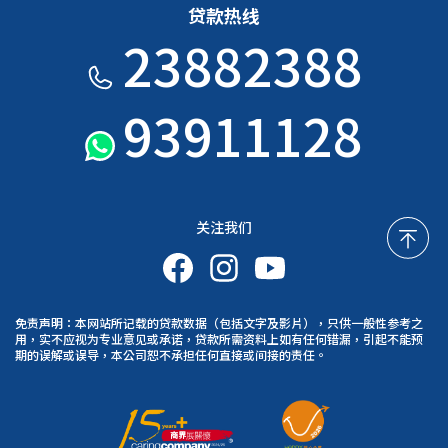
贷款热线
23882388
93911128
关注我们
免责声明：本网站所记载的贷款数据（包括文字及影片），只供一般性参考之
用，实不应视为专业意见或承诺，贷款所需资料上如有任何错漏，引起不能预
期的误解或误导，本公司恕不承担任何直接或间接的责任。