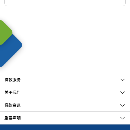
贷款服务
关于我们
贷款资讯
重要声明