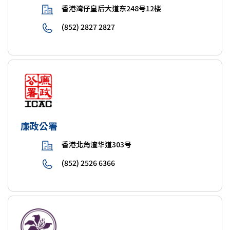
香港湾仔皇后大道东248号12楼
(852) 2827 2827
廉政公署
香港北角渣华道303号
(852) 2526 6366